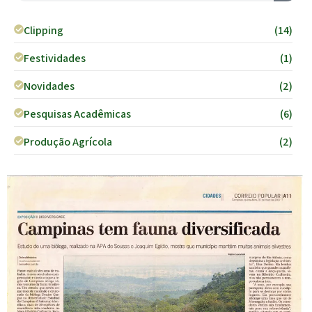
Clipping
(14)
Festividades
(1)
Novidades
(2)
Pesquisas Acadêmicas
(6)
Produção Agrícola
(2)