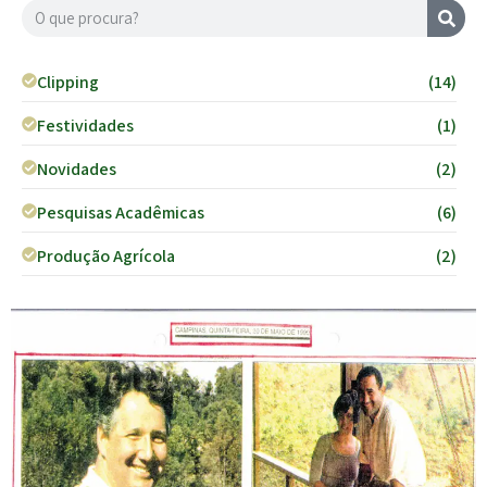
Clipping
(14)
Festividades
(1)
Novidades
(2)
Pesquisas Acadêmicas
(6)
Produção Agrícola
(2)