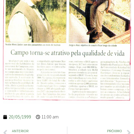
20/05/1999
11:00 am
ANTERIOR
PRÓXIMO