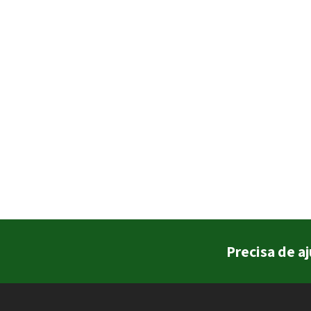
Precisa de a